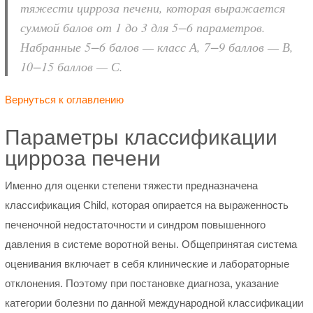
тяжести цирроза печени, которая выражается
суммой балов от 1 до 3 для 5−6 параметров.
Набранные 5−6 балов — класс А, 7−9 баллов — В,
10−15 баллов — С.
Вернуться к оглавлению
Параметры классификации
цирроза печени
Именно для оценки степени тяжести предназначена
классификация Child, которая опирается на выраженность
печеночной недостаточности и синдром повышенного
давления в системе воротной вены. Общепринятая система
оценивания включает в себя клинические и лабораторные
отклонения. Поэтому при постановке диагноза, указание
категории болезни по данной международной классификации