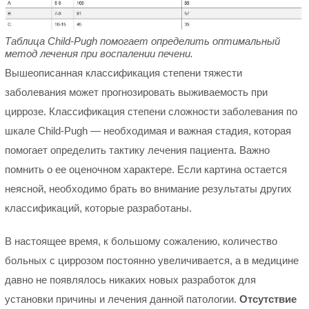
Таблица Child-Pugh помогает определить оптимальный
метод лечения при воспалении печени.
Вышеописанная классификация степени тяжести
заболевания может прогнозировать выживаемость при
циррозе. Классификация степени сложности заболевания по
шкале Child-Pugh — необходимая и важная стадия, которая
помогает определить тактику лечения пациента. Важно
помнить о ее оценочном характере. Если картина остается
неясной, необходимо брать во внимание результаты других
классификаций, которые разработаны.
В настоящее время, к большому сожалению, количество
больных с циррозом постоянно увеличивается, а в медицине
давно не появлялось никаких новых разработок для
установки причины и лечения данной патологии.
Отсутствие