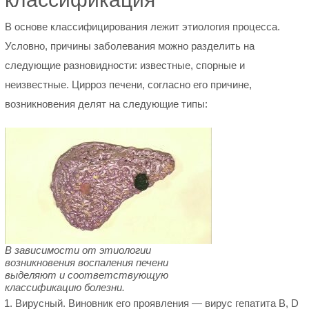
В основе классифицирования лежит этиология процесса.
Условно, причины заболевания можно разделить на
следующие разновидности: известные, спорные и
неизвестные. Цирроз печени, согласно его причине,
возникновения делят на следующие типы:
В зависимости от этиологии
возникновения воспаления печени
выделяют и соответствующую
классификацию болезни.
Вирусный. Виновник его проявления — вирус гепатита В, D