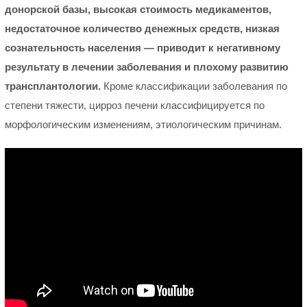
донорской базы, высокая стоимость медикаментов,
недостаточное количество денежных средств, низкая
сознательность населения — приводит к негативному
результату в лечении заболевания и плохому развитию
трансплантологии.
Кроме классификации заболевания по
степени тяжести, цирроз печени классифицируется по
морфологическим изменениям, этиологическим причинам.