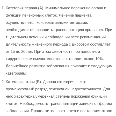
Категория первая (А). Минимальное поражение органа и
функций печеночных клеток. Лечение пациента
осуществляется консервативными методами,
необходимости проводить трансплантацию органа нет. При
тщательном лечении и соблюдении всех рекомендаций
длительность жизненного периода с циррозом составляет
от 15 до 20 лет. При этом смертность при полостном
хирургическом вмешательстве составляет около 10%.
Дальнейшее развитие заболевания приводит к следующим
категориям.
Категория вторя (В). Данная категория — это
промежуточный разряд печеночной недостаточности. Для
него характерна умеренная степень поражения функций
клеток. Необходимость трансплантации зависит от формы
заболевания. Продолжительность жизни составляет около