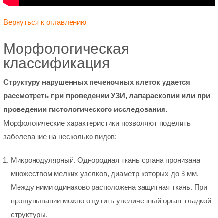
Вернуться к оглавлению
Морфологическая
классификация
Структуру нарушенных печеночных клеток удается
рассмотреть при проведении УЗИ, лапараскопии или при
проведении гистологического исследования.
Морфологические характеристики позволяют поделить
заболевание на несколько видов:
Микронодулярный. Однородная ткань органа пронизана
множеством мелких узелков, диаметр которых до 3 мм.
Между ними одинаково расположена защитная ткань. При
прощупывании можно ощутить увеличенный орган, гладкой
структуры.