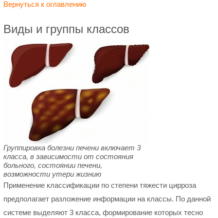
Вернуться к оглавлению
Виды и группы классов
Группировка болезни печени включает 3
класса, в зависимости от состояния
больного, состоянии печени,
возможности утери жизнию
Применение классификации по степени тяжести цирроза
предполагает разложение информации на классы. По данной
системе выделяют 3 класса, формирование которых тесно