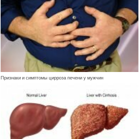
Признаки и симптомы цирроза печени у мужчин