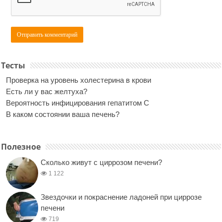
Тесты
Проверка на уровень холестерина в крови
Есть ли у вас желтуха?
Вероятность инфицирования гепатитом С
В каком состоянии ваша печень?
Полезное
Сколько живут с циррозом печени?
1 122
Звездочки и покраснение ладоней при циррозе
печени
719