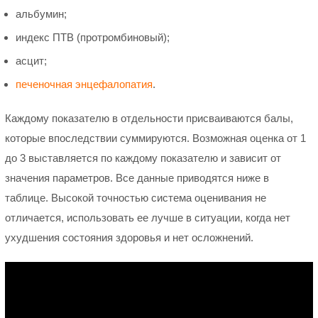
альбумин;
индекс ПТВ (протромбиновый);
асцит;
печеночная энцефалопатия
.
Каждому показателю в отдельности присваиваются балы,
которые впоследствии суммируются. Возможная оценка от 1
до 3 выставляется по каждому показателю и зависит от
значения параметров. Все данные приводятся ниже в
таблице. Высокой точностью система оценивания не
отличается, использовать ее лучше в ситуации, когда нет
ухудшения состояния здоровья и нет осложнений.