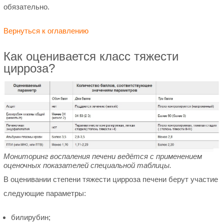
обязательно.
Вернуться к оглавлению
Как оценивается класс тяжести
цирроза?
Мониторинг воспаления печени ведётся с применением
оценочных показателей специальной таблицы.
В оценивании степени тяжести цирроза печени берут участие
следующие параметры:
билирубин;