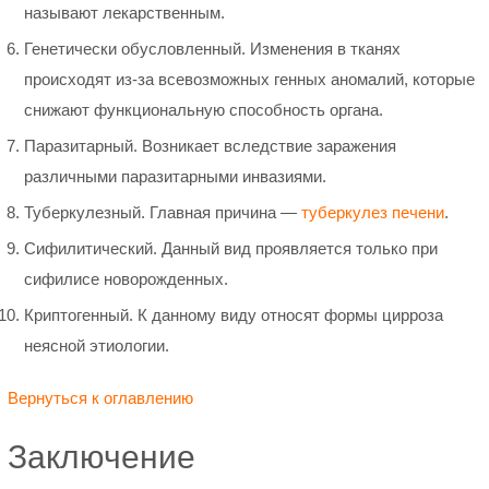
называют лекарственным.
Генетически обусловленный. Изменения в тканях
происходят из-за всевозможных генных аномалий, которые
снижают функциональную способность органа.
Паразитарный. Возникает вследствие заражения
различными паразитарными инвазиями.
Туберкулезный. Главная причина —
туберкулез печени
.
Сифилитический. Данный вид проявляется только при
сифилисе новорожденных.
Криптогенный. К данному виду относят формы цирроза
неясной этиологии.
Вернуться к оглавлению
Заключение