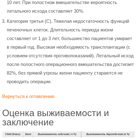
10 лет. При полостном вмешательстве вероятность
летального исхода составляет 30%.
Категория третья (С). Тяжелая недостаточность функций
печеночных клеток. Длительность периода жизни
составляет от 1 до 3 лет, большинство пациентов умирает
в первый год. Высокая необходимость трансплантации (с
условием отсутствия противопоказаний). Летальный исход
после полостного операционного вмешательства достигает
82%, без прямой угрозы жизни пациенту стараются не
проводить операции.
Вернуться к оглавлению
Оценка выживаемости и
заключение