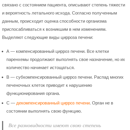
связано с состоянием пациента, описывают степень тяжести
и вероятность летального исхода. Согласно полученным
данным, происходит оценка способности организма
приспосабливаться к возникшим в нем изменениям.
Выделяют следующие виды цирроза печени:
А — компенсированный цирроз печени. Все клетки
паренхемы продолжают выполнять свое назначение, но их
количество начинает истощаться.
В — субкомпенсированный цирроз печени. Распад многих
печеночных клеток приводит к нарушению
функционирования органа.
С —
декомпенсированный цирроз печени
. Орган не в
состоянии выполнять свою функцию.
Все разновидности имеют свою степень