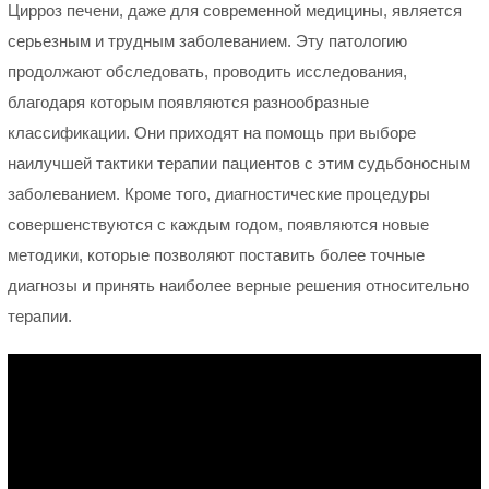
Цирроз печени, даже для современной медицины, является
серьезным и трудным заболеванием. Эту патологию
продолжают обследовать, проводить исследования,
благодаря которым появляются разнообразные
классификации. Они приходят на помощь при выборе
наилучшей тактики терапии пациентов с этим судьбоносным
заболеванием. Кроме того, диагностические процедуры
совершенствуются с каждым годом, появляются новые
методики, которые позволяют поставить более точные
диагнозы и принять наиболее верные решения относительно
терапии.