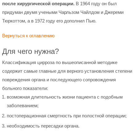
после хирургической операции.
В 1964 году он был
придуман двумя учеными Чарльзом Чайлдом и Джереми
Тюркоттом, а в 1972 году его дополнил Пью.
Вернуться к оглавлению
Для чего нужна?
Классификация цирроза по вышеописанной методике
содержит самые главные для верного установления степени
повреждения органа и последующего сопровождения
больного показатели:
возможная длительность жизни пациента с подобным
заболеванием;
постоперационная смертность при полостной операции;
необходимость пересадки органа.