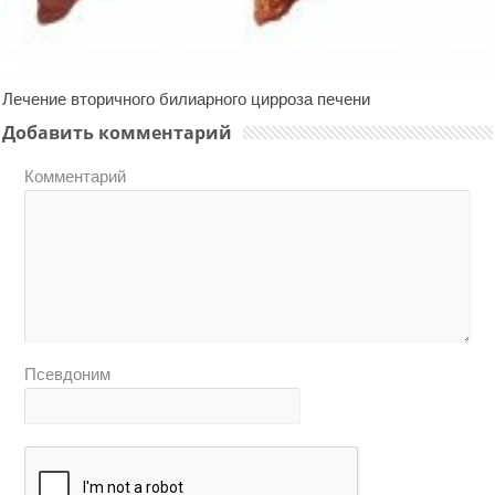
Лечение вторичного билиарного цирроза печени
Добавить комментарий
Комментарий
Псевдоним