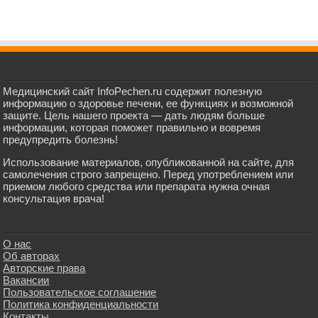
Медицинский сайт InfoPechen.ru содержит полезную
информацию о здоровье печени, ее функциях и возможной
защите. Цель нашего проекта — дать людям больше
информации, которая поможет правильно и вовремя
предупредить болезнь!
Использование материалов, опубликованной на сайте, для
самолечения строго запрещено. Перед употреблением или
приемом любого средства или препарата нужна очная
консультация врача!
О нас
Об авторах
Авторские права
Вакансии
Пользовательское соглашение
Политика конфиденциальности
Контакты