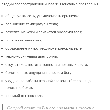
стадии распространения инвазии. Основные проявления:
общая усталость, утомляемость организма;
повышение температуры тела;
пожелтение кожи и слизистой оболочки глаз;
появление зуда кожи;
образование микротрещинок и ранок на теле;
темно-коричневый цвет урины;
отсутствие аппетита, тошнота и позывы к рвоте;
болезненные ощущения в правом боку;
ухудшение работы нервной системы (бессонница,
головные боли);
светлый оттенок кала.
Острый гепатит В и его проявления схожи с