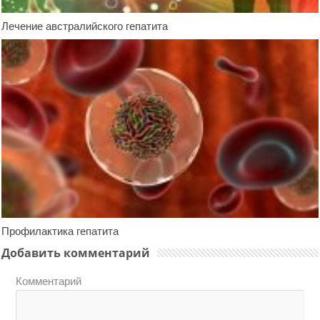
Лечение австралийского гепатита
Профилактика гепатита
Добавить комментарий
Комментарий