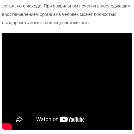
летального исхода. При правильном лечении с последующим
восстановлением организма человек может полностью
выздороветь и жить полноценной жизнью.