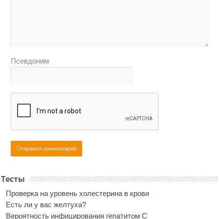
Псевдоним
Тесты
Проверка на уровень холестерина в крови
Есть ли у вас желтуха?
Вероятность инфицирования гепатитом С