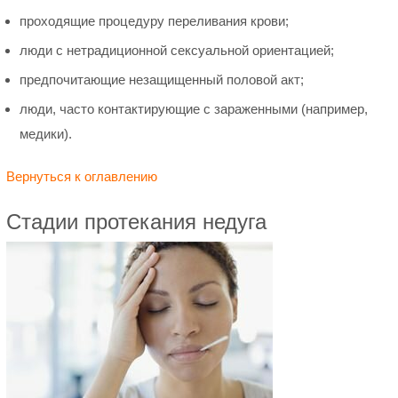
проходящие процедуру переливания крови;
люди с нетрадиционной сексуальной ориентацией;
предпочитающие незащищенный половой акт;
люди, часто контактирующие с зараженными (например,
медики).
Вернуться к оглавлению
Стадии протекания недуга