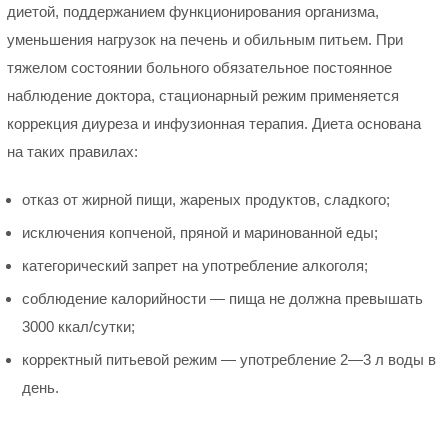
диетой, поддержанием функционирования организма,
уменьшения нагрузок на печень и обильным питьем. При
тяжелом состоянии больного обязательное постоянное
наблюдение доктора, стационарный режим применяется
коррекция диуреза и инфузионная терапия. Диета основана
на таких правилах:
отказ от жирной пищи, жареных продуктов, сладкого;
исключения копченой, пряной и маринованной еды;
категорический запрет на употребление алкоголя;
соблюдение калорийности — пища не должна превышать
3000 ккал/сутки;
корректный питьевой режим — употребление 2—3 л воды в
день.