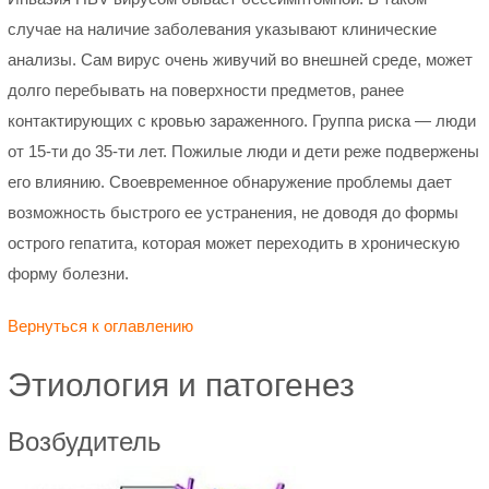
случае на наличие заболевания указывают клинические
анализы. Сам вирус очень живучий во внешней среде, может
долго перебывать на поверхности предметов, ранее
контактирующих с кровью зараженного. Группа риска — люди
от 15-ти до 35-ти лет. Пожилые люди и дети реже подвержены
его влиянию. Своевременное обнаружение проблемы дает
возможность быстрого ее устранения, не доводя до формы
острого гепатита, которая может переходить в хроническую
форму болезни.
Вернуться к оглавлению
Этиология и патогенез
Возбудитель