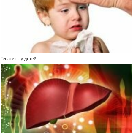
Гепатиты у детей