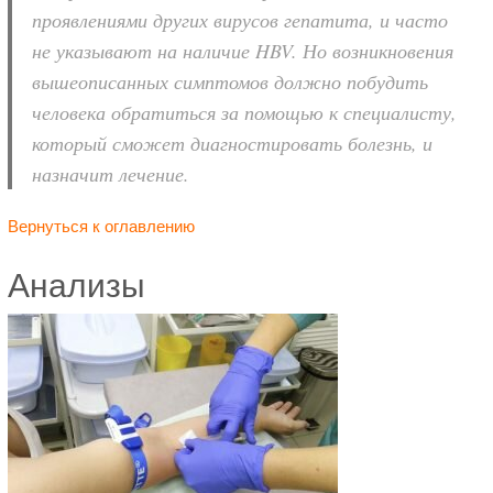
проявлениями других вирусов гепатита, и часто
не указывают на наличие HBV. Но возникновения
вышеописанных симптомов должно побудить
человека обратиться за помощью к специалисту,
который сможет диагностировать болезнь, и
назначит лечение.
Вернуться к оглавлению
Анализы