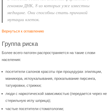
геномом ДНК, 8 из которых уже известны
медицине. Они способны стать причиной
мутации клеток.
Вернуться к оглавлению
Группа риска
Более всего патоген распространяется на такие слови
населения:
посетители салонов красоты при процедурах эпиляции,
маникюра, иглоукалывания, прокалывание пирсинга,
татуировки, стрижки;
люди с наркотической зависимостью (передается через не
стерильную иглу шприца);
частые посетители стоматологии;