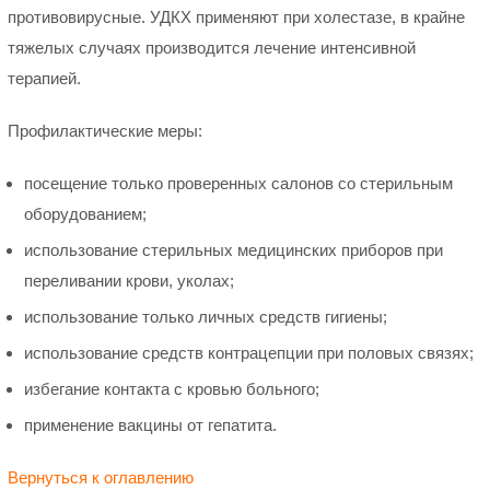
противовирусные. УДКХ применяют при холестазе, в крайне
тяжелых случаях производится лечение интенсивной
терапией.
Профилактические меры:
посещение только проверенных салонов со стерильным
оборудованием;
использование стерильных медицинских приборов при
переливании крови, уколах;
использование только личных средств гигиены;
использование средств контрацепции при половых связях;
избегание контакта с кровью больного;
применение вакцины от гепатита.
Вернуться к оглавлению