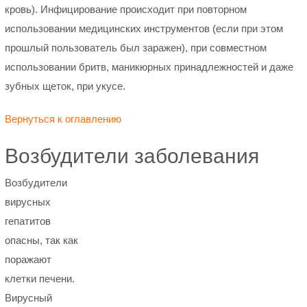
кровь). Инфицирование происходит при повторном
использовании медицинских инструментов (если при этом
прошлый пользователь был заражен), при совместном
использовании бритв, маникюрных принадлежностей и даже
зубных щеток, при укусе.
Вернуться к оглавлению
Возбудители заболевания
Возбудители
вирусных
гепатитов
опасны, так как
поражают
клетки печени.
Вирусный