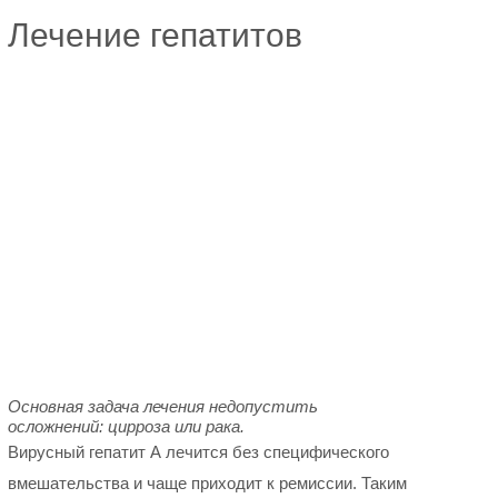
Лечение гепатитов
Основная задача лечения недопустить
осложнений: цирроза или рака.
Вирусный гепатит А лечится без специфического
вмешательства и чаще приходит к ремиссии. Таким