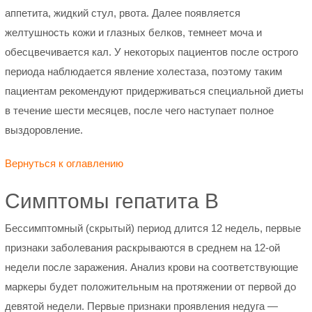
аппетита, жидкий стул, рвота. Далее появляется
желтушность кожи и глазных белков, темнеет моча и
обесцвечивается кал. У некоторых пациентов после острого
периода наблюдается явление холестаза, поэтому таким
пациентам рекомендуют придерживаться специальной диеты
в течение шести месяцев, после чего наступает полное
выздоровление.
Вернуться к оглавлению
Симптомы гепатита B
Бессимптомный (скрытый) период длится 12 недель, первые
признаки заболевания раскрываются в среднем на 12-ой
недели после заражения. Анализ крови на соответствующие
маркеры будет положительным на протяжении от первой до
девятой недели. Первые признаки проявления недуга —