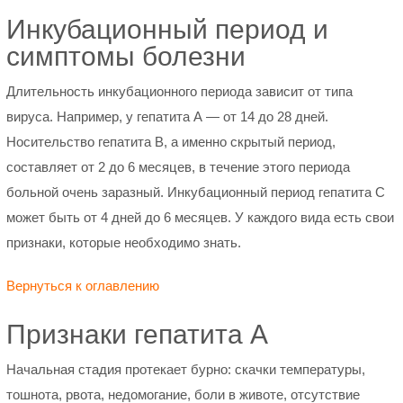
Инкубационный период и
симптомы болезни
Длительность инкубационного периода зависит от типа
вируса. Например, у гепатита А — от 14 до 28 дней.
Носительство гепатита В, а именно скрытый период,
составляет от 2 до 6 месяцев, в течение этого периода
больной очень заразный. Инкубационный период гепатита С
может быть от 4 дней до 6 месяцев. У каждого вида есть свои
признаки, которые необходимо знать.
Вернуться к оглавлению
Признаки гепатита A
Начальная стадия протекает бурно: скачки температуры,
тошнота, рвота, недомогание, боли в животе, отсутствие