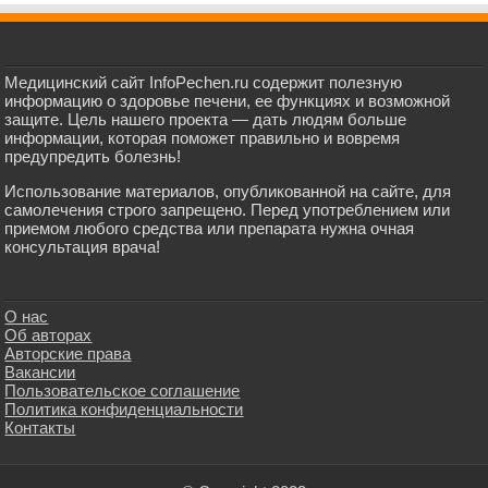
Медицинский сайт InfoPechen.ru содержит полезную
информацию о здоровье печени, ее функциях и возможной
защите. Цель нашего проекта — дать людям больше
информации, которая поможет правильно и вовремя
предупредить болезнь!
Использование материалов, опубликованной на сайте, для
самолечения строго запрещено. Перед употреблением или
приемом любого средства или препарата нужна очная
консультация врача!
О нас
Об авторах
Авторские права
Вакансии
Пользовательское соглашение
Политика конфиденциальности
Контакты