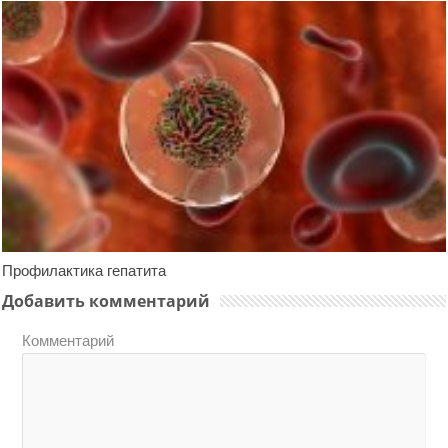
Профилактика гепатита
Добавить комментарий
Комментарий