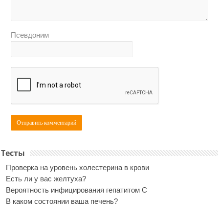
Псевдоним
Тесты
Проверка на уровень холестерина в крови
Есть ли у вас желтуха?
Вероятность инфицирования гепатитом С
В каком состоянии ваша печень?