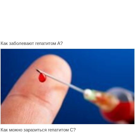
Как заболевают гепатитом А?
Как можно заразиться гепатитом С?