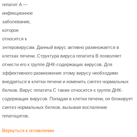
гепатит A —
инфекционное
заболевание,
которое
относится к
энтеровирусам. Данный вирус активно размножается в
клетках печени. Структура вируса гепатита В позволяет
отнести его к группе ДНК-содержащих вирусов. Для
эффективного размножения этому вирусу необходимо
внедриться в клетки печени и изменить синтез нормальных
белков. Вирус гепатита С также относится к группе ДНК-
содержащих вирусов. Попадая в клетки печени, он блокирует
синтез нормальных белков, вызывая воспаление
гепатоцитов.
Вернуться к оглавлению