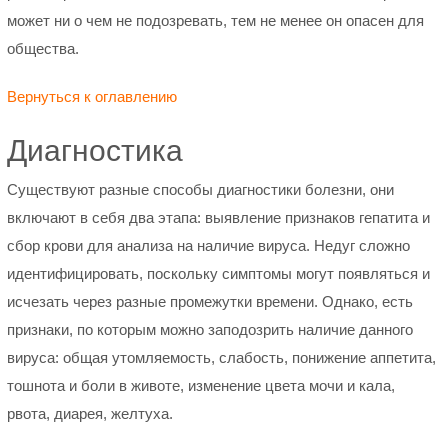
может ни о чем не подозревать, тем не менее он опасен для
общества.
Вернуться к оглавлению
Диагностика
Существуют разные способы диагностики болезни, они
включают в себя два этапа: выявление признаков гепатита и
сбор крови для анализа на наличие вируса. Недуг сложно
идентифицировать, поскольку симптомы могут появляться и
исчезать через разные промежутки времени. Однако, есть
признаки, по которым можно заподозрить наличие данного
вируса: общая утомляемость, слабость, понижение аппетита,
тошнота и боли в животе, изменение цвета мочи и кала,
рвота, диарея, желтуха.