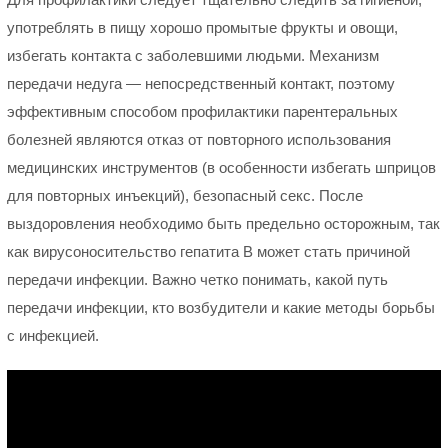
употреблять в пищу хорошо промытые фрукты и овощи,
избегать контакта с заболевшими людьми. Механизм
передачи недуга — непосредственный контакт, поэтому
эффективным способом профилактики парентеральных
болезней являются отказ от повторного использования
медицинских инструментов (в особенности избегать шприцов
для повторных инъекций), безопасный секс. После
выздоровления необходимо быть предельно осторожным, так
как вирусоносительство гепатита В может стать причиной
передачи инфекции. Важно четко понимать, какой путь
передачи инфекции, кто возбудители и какие методы борьбы
с инфекцией.