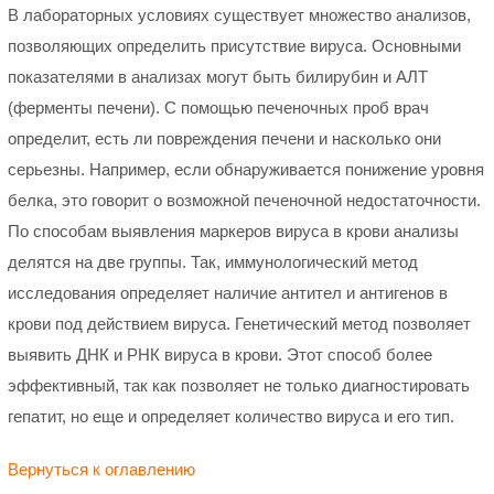
В лабораторных условиях существует множество анализов,
позволяющих определить присутствие вируса. Основными
показателями в анализах могут быть билирубин и АЛТ
(ферменты печени). С помощью печеночных проб врач
определит, есть ли повреждения печени и насколько они
серьезны. Например, если обнаруживается понижение уровня
белка, это говорит о возможной печеночной недостаточности.
По способам выявления маркеров вируса в крови анализы
делятся на две группы. Так, иммунологический метод
исследования определяет наличие антител и антигенов в
крови под действием вируса. Генетический метод позволяет
выявить ДНК и РНК вируса в крови. Этот способ более
эффективный, так как позволяет не только диагностировать
гепатит, но еще и определяет количество вируса и его тип.
Вернуться к оглавлению