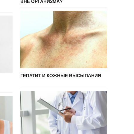
ВНЕ ОРГАНИЗМА?
ГЕПАТИТ И КОЖНЫЕ ВЫСЫПАНИЯ