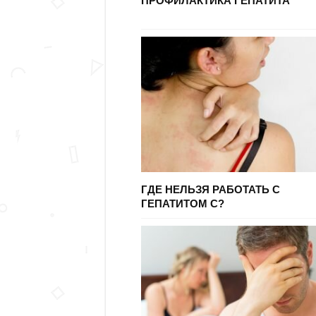
ПРОФИЛАКТИКА ГЕПАТИТА
ГДЕ НЕЛЬЗЯ РАБОТАТЬ С
ГЕПАТИТОМ С?