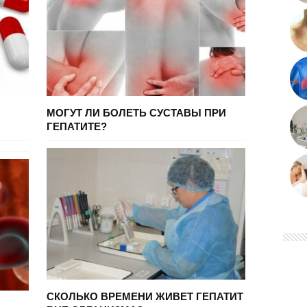
МОГУТ ЛИ БОЛЕТЬ СУСТАВЫ ПРИ
ГЕПАТИТЕ?
СКОЛЬКО ВРЕМЕНИ ЖИВЕТ ГЕПАТИТ