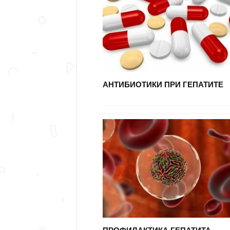
АНТИБИОТИКИ ПРИ ГЕПАТИТЕ