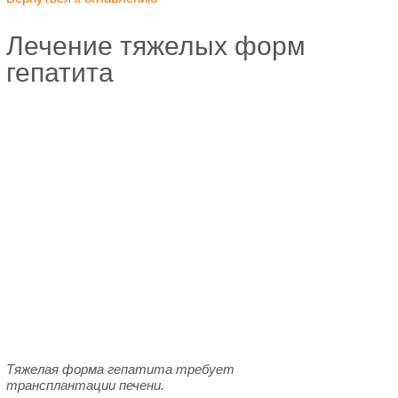
Лечение тяжелых форм
гепатита
Тяжелая форма гепатита требует
трансплантации печени.