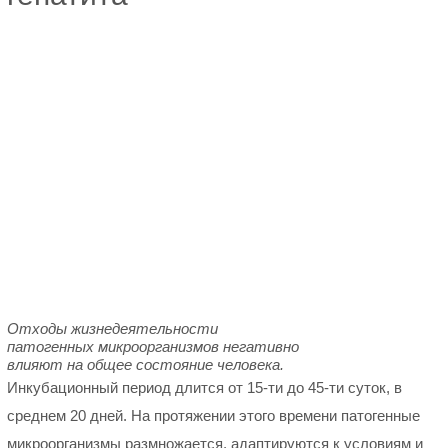
Отходы жизнедеятельности
патогенных микроорганизмов негативно
влияют на общее состояние человека.
Инкубационный период длится от 15-ти до 45-ти суток, в
среднем 20 дней. На протяжении этого времени патогенные
микроорганизмы размножается, адаптируются к условиям и