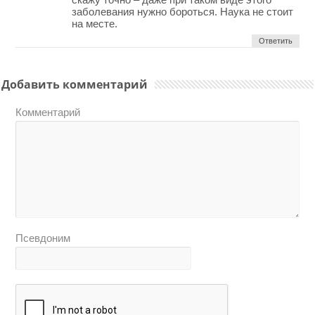
заболевания нужно бороться. Наука не стоит
на месте.
Ответить
Добавить комментарий
Комментарий
Псевдоним