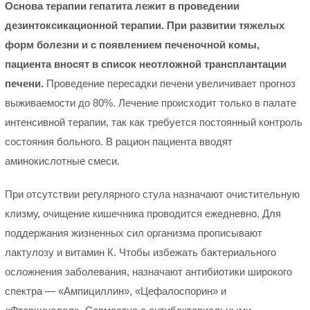
Основа терапии гепатита лежит в проведении
дезинтоксикационной терапии. При развитии тяжелых
форм болезни и с появлением печеночной комы,
пациента вносят в список неотложной трансплантации
печени.
Проведение пересадки печени увеличивает прогноз
выживаемости до 80%. Лечение происходит только в палате
интенсивной терапии, так как требуется постоянный контроль
состояния больного. В рацион пациента вводят
аминокислотные смеси.
При отсутствии регулярного стула назначают очистительную
клизму, очищение кишечника проводится ежедневно. Для
поддержания жизненных сил организма прописывают
лактулозу и витамин К. Чтобы избежать бактериального
осложнения заболевания, назначают антибиотики широкого
спектра — «Ампициллин», «Цефалоспорин» и