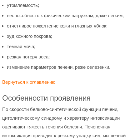
утомляемость;
неспособность к физическим нагрузкам, даже легким;
отчетливое пожелтение кожи и глазных яблок;
зуд кожного покрова;
темная моча;
резкая потеря веса;
изменение параметров печени, реже селезенки.
Вернуться к оглавлению
Особенности проявления
По скорости белково-синтетической функции печени,
цитолитическому синдрому и характеру интоксикации
оценивают тяжесть течения болезни. Печеночная
интоксикация приводит к резкому упадку сил, мышечной