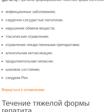
инфекционные заболевания;
сердечно-сосудистые патологии;
нарушение обмена веществ;
токсические отравления;
отравления лекарственными препаратами;
алкогольная интоксикация;
продолжительная гипоксия;
шоковое состояние;
синдром Рея.
Вернуться к оглавлению
Течение тяжелой формы
гепатита