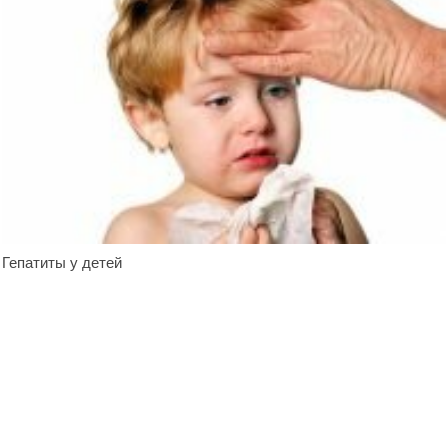
Гепатиты у детей