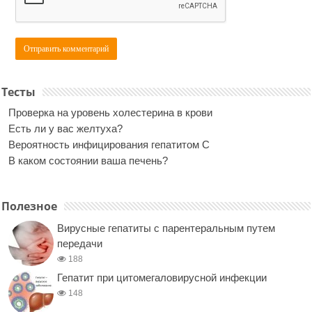
Тесты
Проверка на уровень холестерина в крови
Есть ли у вас желтуха?
Вероятность инфицирования гепатитом С
В каком состоянии ваша печень?
Полезное
Вирусные гепатиты с парентеральным путем
передачи
188
Гепатит при цитомегаловирусной инфекции
148