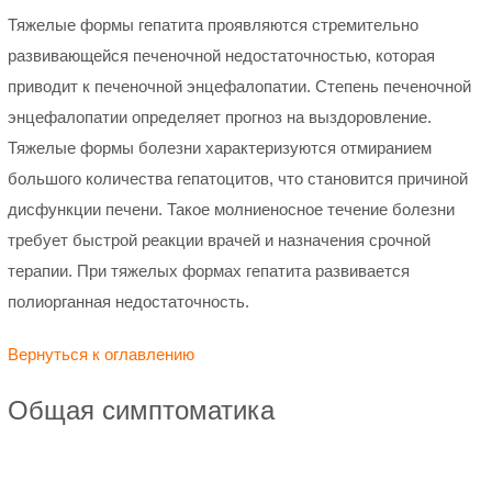
Тяжелые формы гепатита проявляются стремительно
развивающейся печеночной недостаточностью, которая
приводит к печеночной энцефалопатии. Степень печеночной
энцефалопатии определяет прогноз на выздоровление.
Тяжелые формы болезни характеризуются отмиранием
большого количества гепатоцитов, что становится причиной
дисфункции печени. Такое молниеносное течение болезни
требует быстрой реакции врачей и назначения срочной
терапии. При тяжелых формах гепатита развивается
полиорганная недостаточность.
Вернуться к оглавлению
Общая симптоматика