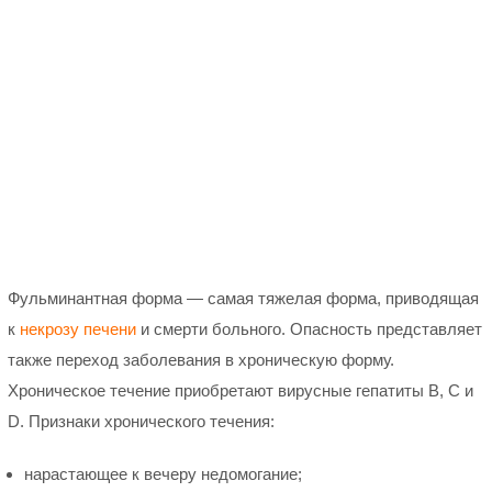
Фульминантная форма — самая тяжелая форма, приводящая
к
некрозу печени
и смерти больного. Опасность представляет
также переход заболевания в хроническую форму.
Хроническое течение приобретают вирусные гепатиты B, C и
D. Признаки хронического течения:
нарастающее к вечеру недомогание;