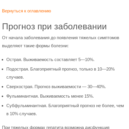
Вернуться к оглавлению
Прогноз при заболевании
От начала заболевания до появления тяжелых симптомов
выделяют такие формы болезни:
Острая. Выживаемость составляет 5—10%.
Подострая. Благоприятный прогноз, только в 10—20%
случаев.
Сверхострая. Прогноз выживаемости — 30—40%.
Фульминантная. Выживаемость менее 15%.
Субфульминантная. Благоприятный прогноз не более, чем
в 10% случаев.
При тяжелых формах гепатита возможна дисфункция