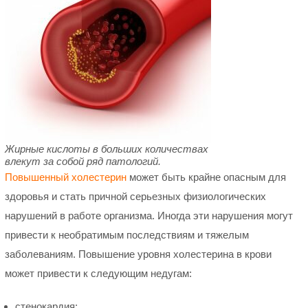
Жирные кислоты в больших количествах
влекут за собой ряд патологий.
Повышенный холестерин
может быть крайне опасным для
здоровья и стать причной серьезных физиологических
нарушений в работе организма. Иногда эти нарушения могут
привести к необратимым последствиям и тяжелым
заболеваниям. Повышение уровня холестерина в крови
может привести к следующим недугам:
стенокардия;