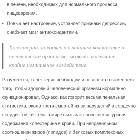
в печени, необходимых для нормального процесса
пищеварения.
Повышает настроение, устраняет признаки депрессии,
снабжает мозг антиоксидантами.
Холестерин, находясь в излишнем количестве в
человеческом организме, может оказывать
крайне негативное воздействие.
Разумеется, холестерин необходим и невероятно важен для
того, чтобы здоровый человеческий организм нормально
функционировал. Однако, как говорит весьма печальная
статистика, около трети смертей из-за нарушений в сердечно-
сосудистой системе в мире вызывает повышение уровня
содержания холестерина в крови. При неправильном
соотношении жиров (липидов) и белковых комплексных