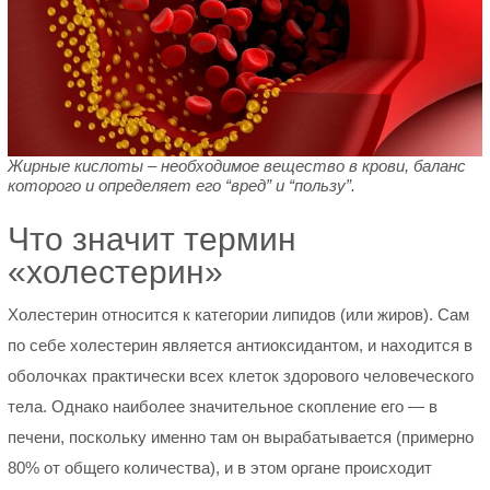
Жирные кислоты – необходимое вещество в крови, баланс
которого и определяет его “вред” и “пользу”.
Что значит термин
«холестерин»
Холестерин относится к категории липидов (или жиров). Сам
по себе холестерин является антиоксидантом, и находится в
оболочках практически всех клеток здорового человеческого
тела. Однако наиболее значительное скопление его — в
печени, поскольку именно там он вырабатывается (примерно
80% от общего количества), и в этом органе происходит