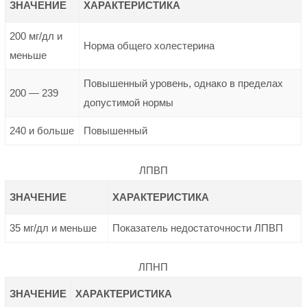
ЗНАЧЕНИЕ
ХАРАКТЕРИСТИКА
200 мг/дл и
Норма общего холестерина
меньше
Повышенный уровень, однако в пределах
200 — 239
допустимой нормы
240 и больше
Повышенный
ЛПВП
ЗНАЧЕНИЕ
ХАРАКТЕРИСТИКА
35 мг/дл и меньше
Показатель недостаточности ЛПВП
ЛПНП
ЗНАЧЕНИЕ
ХАРАКТЕРИСТИКА