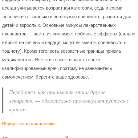
всегда учитывается возрастная категория, ведь и схема
лечения и то, сколько и чего нужно принимать, разнятся для
детей и взрослых. Основные минусы лекарственных
препаратов — часть из них имеет побочные эффекты (сильно
влияют на печень и сердце, могут вызывать сонливость и
тошноту). Кроме того, есть возрастные границы приема
медикаментов. Все эти тонкости знает только
квалифицированный врач, поэтому не занимайтесь
самолечением, берегите ваше здоровье.
Перед тем, как принимать эти и другие
лекарства — обязательно проконсультируйтесь с
врачом
Вернуться к оглавлению