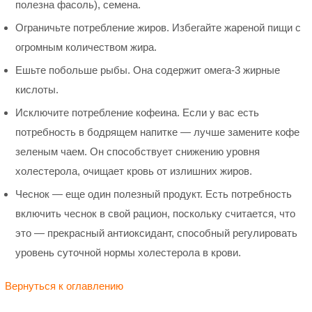
полезна фасоль), семена.
Ограничьте потребление жиров. Избегайте жареной пищи с
огромным количеством жира.
Ешьте побольше рыбы. Она содержит омега-3 жирные
кислоты.
Исключите потребление кофеина. Если у вас есть
потребность в бодрящем напитке — лучше замените кофе
зеленым чаем. Он способствует снижению уровня
холестерола, очищает кровь от излишних жиров.
Чеснок — еще один полезный продукт. Есть потребность
включить чеснок в свой рацион, поскольку считается, что
это — прекрасный антиоксидант, способный регулировать
уровень суточной нормы холестерола в крови.
Вернуться к оглавлению