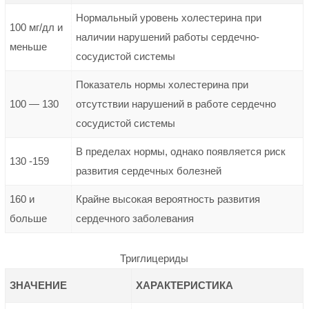
Нормальный уровень холестерина при
100 мг/дл и
наличии нарушений работы сердечно-
меньше
сосудистой системы
Показатель нормы холестерина при
100 — 130
отсутствии нарушений в работе сердечно
сосудистой системы
В пределах нормы, однако появляется риск
130 -159
развития сердечных болезней
160 и
Крайне высокая вероятность развития
больше
сердечного заболевания
Триглицериды
ЗНАЧЕНИЕ
ХАРАКТЕРИСТИКА