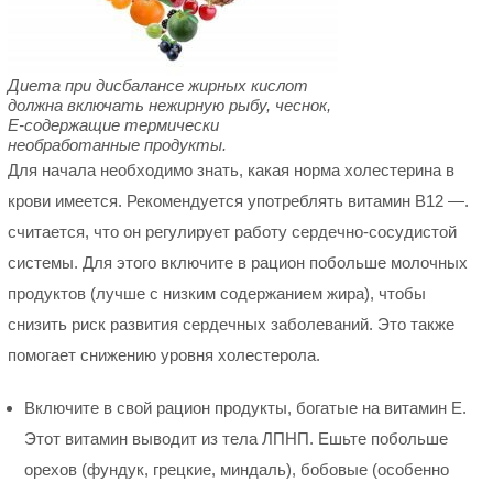
Диета при дисбалансе жирных кислот
должна включать нежирную рыбу, чеснок,
Е-содержащие термически
необработанные продукты.
Для начала необходимо знать, какая норма холестерина в
крови имеется. Рекомендуется употреблять витамин B12 —.
считается, что он регулирует работу сердечно-сосудистой
системы. Для этого включите в рацион побольше молочных
продуктов (лучше с низким содержанием жира), чтобы
снизить риск развития сердечных заболеваний. Это также
помогает снижению уровня холестерола.
Включите в свой рацион продукты, богатые на витамин Е.
Этот витамин выводит из тела ЛПНП. Ешьте побольше
орехов (фундук, грецкие, миндаль), бобовые (особенно