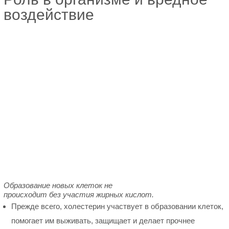
воздействие
Образование новых клеток не
происходит без участия жирных кислот.
Прежде всего, холестерин участвует в образовании клеток,
помогает им выживать, защищает и делает прочнее