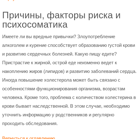
Причины, факторы риска и
психосоматика
Имеете ли вы вредные привычки? Злоупотребление
алкоголем и курение способствует образованию густой крови
и развитию сердечных болезней. Какую пищу едите?
Пристрастие к жирной, острой еде неизменно ведет к
накоплению жиров (липидов) и развитию заболеваний сердца.
Иногда повышение холестерола может быть связано с
особенностями функционирования организма, возрастам
человека. Кроме того, проблема с количеством холестерина в
крови бывает наследственной. В этом случае, необходимо
уточнить информацию у родственников и регулярно
проходить обследования.
Вернуться к оглавлению