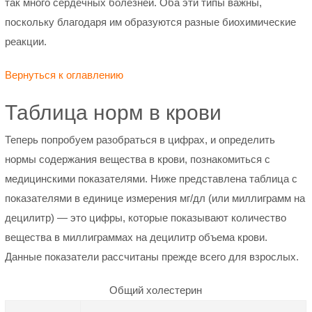
так много сердечных болезней. Оба эти типы важны,
поскольку благодаря им образуются разные биохимические
реакции.
Вернуться к оглавлению
Таблица норм в крови
Теперь попробуем разобраться в цифрах, и определить
нормы содержания вещества в крови, познакомиться с
медицинскими показателями. Ниже представлена таблица с
показателями в единице измерения мг/дл (или миллиграмм на
децилитр) — это цифры, которые показывают количество
вещества в миллиграммах на децилитр объема крови.
Данные показатели рассчитаны прежде всего для взрослых.
Общий холестерин