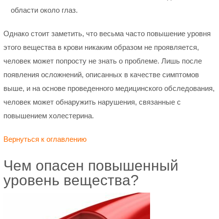
области около глаз.
Однако стоит заметить, что весьма часто повышение уровня
этого вещества в крови никаким образом не проявляется,
человек может попросту не знать о проблеме. Лишь после
появления осложнений, описанных в качестве симптомов
выше, и на основе проведенного медицинского обследования,
человек может обнаружить нарушения, связанные с
повышением холестерина.
Вернуться к оглавлению
Чем опасен повышенный
уровень вещества?