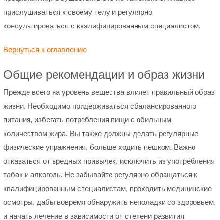
прислушиваться к своему телу и регулярно
консультироваться с квалифицированным специалистом.
Вернуться к оглавлению
Общие рекомендации и образ жизни
Прежде всего на уровень вещества влияет правильный образ
жизни. Необходимо придерживаться сбалансированного
питания, избегать потребления пищи с обильным
количеством жира. Вы также должны делать регулярные
физические упражнения, больше ходить пешком. Важно
отказаться от вредных привычек, исключить из употребления
табак и алкоголь. Не забывайте регулярно обращаться к
квалифицированным специалистам, проходить медицинские
осмотры, дабы вовремя обнаружить неполадки со здоровьем,
и начать лечение в зависимости от степени развития