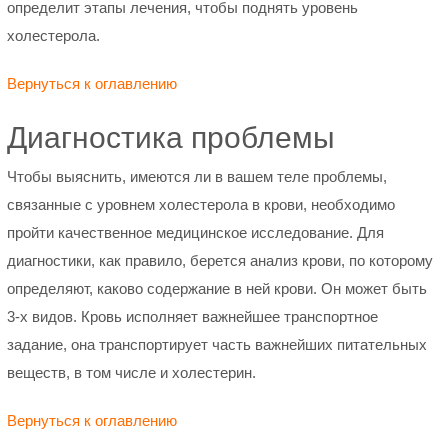
определит этапы лечения, чтобы поднять уровень
холестерола.
Вернуться к оглавлению
Диагностика проблемы
Чтобы выяснить, имеются ли в вашем теле проблемы,
связанные с уровнем холестерола в крови, необходимо
пройти качественное медицинское исследование. Для
диагностики, как правило, берется анализ крови, по которому
определяют, каково содержание в ней крови. Он может быть
3-х видов. Кровь исполняет важнейшее транспортное
задание, она транспортирует часть важнейших питательных
веществ, в том числе и холестерин.
Вернуться к оглавлению