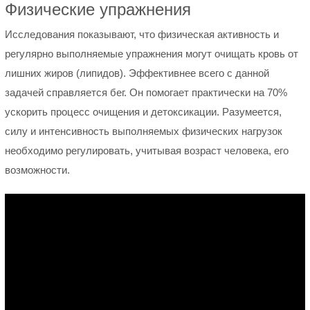
Физические упражнения
Исследования показывают, что физическая активность и
регулярно выполняемые упражнения могут очищать кровь от
лишних жиров (липидов). Эффективнее всего с данной
задачей справляется бег. Он помогает практически на 70%
ускорить процесс очищения и детоксикации. Разумеется,
силу и интенсивность выполняемых физических нагрузок
необходимо регулировать, учитывая возраст человека, его
возможности.