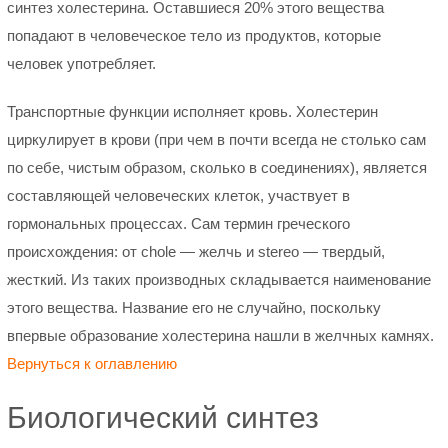
синтез холестерина. Оставшиеся 20% этого вещества
попадают в человеческое тело из продуктов, которые
человек употребляет.
Транспортные функции исполняет кровь. Холестерин
циркулирует в крови (при чем в почти всегда не столько сам
по себе, чистым образом, сколько в соединениях), является
составляющей человеческих клеток, участвует в
гормональных процессах. Сам термин греческого
происхождения: от chole — желчь и stereo — твердый,
жесткий. Из таких производных складывается наименование
этого вещества. Название его не случайно, поскольку
впервые образование холестерина нашли в желчных камнях.
Вернуться к оглавлению
Биологический синтез