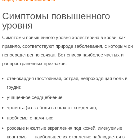
Симптомы повышенного
уровня
Симптомы повышенного уровня холестерина в крови, как
правило, соответствуют природе заболевания, с которым он
непосредственно связан. Вот список наиболее частых и
распространенных признаков:
стенокардия (постоянная, острая, непроходящая боль в
груди);
учащенное сердцебиение;
чромота (из-за боли в ногах от хождения);
проблемы с памятью;
розовые и желтые вкрапления под кожей, именуемые
ксантомы — наибольшее их скопление наблюдается в