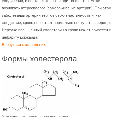
соединений, в состав которых входит вещество, может
возникать атеросклероз (замораживание артерии). При этом
заболевании артерии теряют свою эластичность и, как
следствие, кровь перестает нормально поступать в сердце.
Нередко повышенный холестерин в крови может привести к
инфаркту миокарда.
Вернуться к оглавлению
Формы холестерола
Холестерол – составное вещество