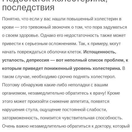
последствия
Понятно, что если у вас нашли повышенный холестерин в
крови — это тревожный звоночек о том, что пора задуматься
о своем здоровье. Однако его недостаточность также может
привести к серьезным осложнениям. Так, к примеру, могут
начать повреждаться оболочки клеток.
Истощенность,
усталость, депрессия — вот неполный список проблем, к
которым приведет пониженный уровень холестерина.
В
таком случае, необходимо срочно поднять холестерол.
Поэтому обнаружив какие-либо неполадки с вашим
организмом, незамедлительно обратитесь к врачу! Кроме
этого может произойти снижение аппетита, появятся
нарушения стула, ощущение постоянной слабости,
заторможенность, понизится чувствительная способность.
Очень важно незамедлительно обратиться к доктору, который