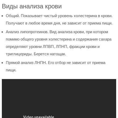
Виды анализа крови
Общий. Показывает чистый уровень холестерина в крови.
Получают в любое время дня, не зависит от приема пищи.
Анализ липопротеинов. Вид анализа крови, при котором
помимо общего уровня холестерина и содержания сахара
определяют уровни ЛПВП, ЛПНП, фракции крови и
триглицериды. Берется натощак.
Прямой анализ ЛНПН. Его отбор не зависит от приема
пищи.