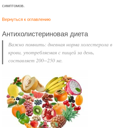
симптомов.
Вернуться к оглавлению
Антихолистериновая диета
Важно помнить: дневная норма холестерола в
крови, употребляемая с пищей за день,
составляет 200−250 мг.