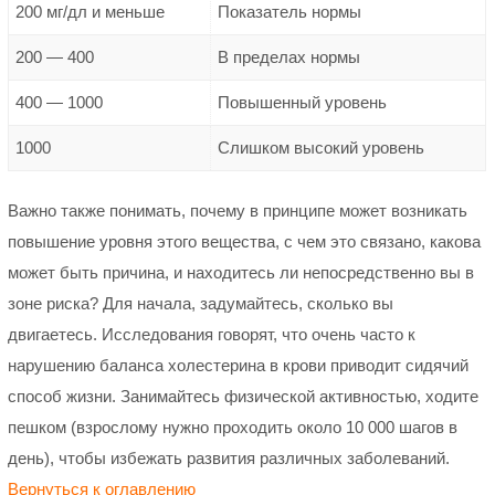
200 мг/дл и меньше
Показатель нормы
200 — 400
В пределах нормы
400 — 1000
Повышенный уровень
1000
Слишком высокий уровень
Важно также понимать, почему в принципе может возникать
повышение уровня этого вещества, с чем это связано, какова
может быть причина, и находитесь ли непосредственно вы в
зоне риска? Для начала, задумайтесь, сколько вы
двигаетесь. Исследования говорят, что очень часто к
нарушению баланса холестерина в крови приводит сидячий
способ жизни. Занимайтесь физической активностью, ходите
пешком (взрослому нужно проходить около 10 000 шагов в
день), чтобы избежать развития различных заболеваний.
Вернуться к оглавлению