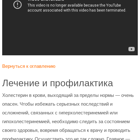
Вернуться к оглавлению
Лечение и профилактика
Холестерин в крови, выходящий за пределы нормы — очень
опасен. Чтобы избежать серьезных последствий и
осложнений, связанных с гиперхолестеринемией или
гипохолестеринемией, необходимо следить за состоянием
своего здоровья, вовремя обращаться к врачу и проводить
профилактику. Осуществить это не так сложно. Главное —