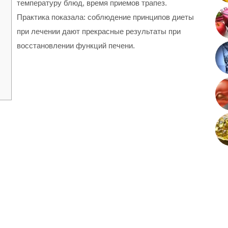
температуру блюд, время приемов трапез.
Практика показала: соблюдение принципов диеты
при лечении дают прекрасные результаты при
восстановлении функций печени.