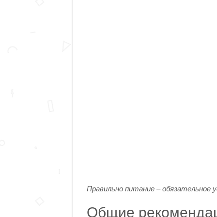
Правильно питание – обязательное у
Общие рекомендац