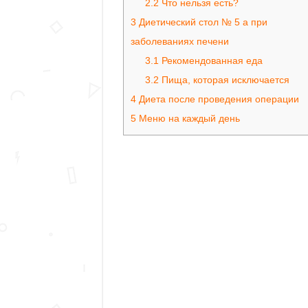
2.2
Что нельзя есть?
3
Диетический стол № 5 а при
заболеваниях печени
3.1
Рекомендованная еда
3.2
Пища, которая исключается
4
Диета после проведения операции
5
Меню на каждый день