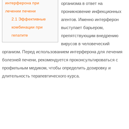
интерферона при
организма в ответ на
лечении печени
проникновение инфекционных
2.1
Эффективные
агентов. Именно интерферон
комбинации при
выступает барьером,
гепатите
препятствующим внедрению
вирусов в человеческий
организм. Перед использованием интерферона для лечения
болезней печени, рекомендуется проконсультироваться с
профильным медиком, чтобы определить дозировку и
длительность терапевтического курса.