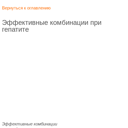
Вернуться к оглавлению
Эффективные комбинации при
гепатите
Эффективные комбинации