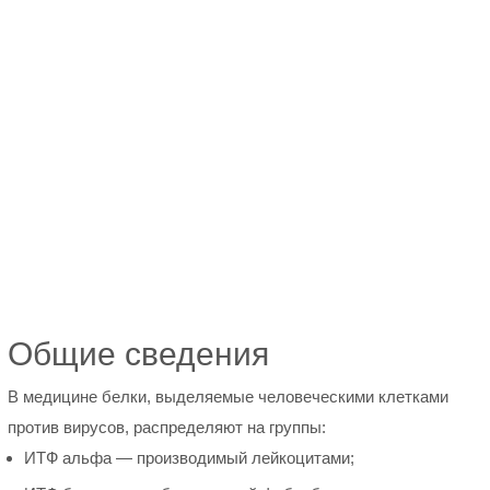
Общие сведения
В медицине белки, выделяемые человеческими клетками
против вирусов, распределяют на группы:
ИТФ альфа — производимый лейкоцитами;