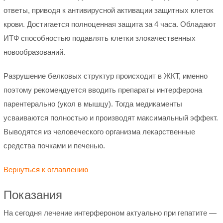
ответы, приводя к антивирусной активации защитных клеток
крови. Достигается полноценная защита за 4 часа. Обладают
ИТФ способностью подавлять клетки злокачественных
новообразований.
Разрушение белковых структур происходит в ЖКТ, именно
поэтому рекомендуется вводить препараты интерферона
парентерально (укол в мышцу). Тогда медикаменты
усваиваются полностью и производят максимальный эффект.
Выводятся из человеческого организма лекарственные
средства почками и печенью.
Вернуться к оглавлению
Показания
На сегодня лечение интерфероном актуально при гепатите —