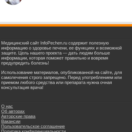
Медицинский сайт InfoPechen.ru содержит полезную
информацию о здоровье печени, ее функциях и возможной
защите. Цель нашего проекта — дать людям больше
информации, которая поможет правильно и вовремя
предупредить болезнь!
Использование материалов, опубликованной на сайте, для
самолечения строго запрещено. Перед употреблением или
приемом любого средства или препарата нужна очная
консультация врача!
О нас
Об авторах
Авторские права
Вакансии
Пользовательское соглашение
Политика конфиденциальности