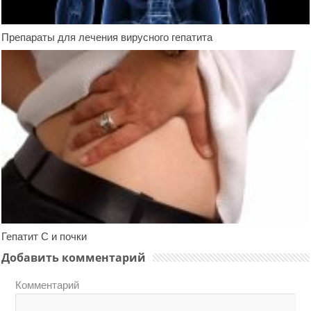
Препараты для лечения вирусного гепатита
Гепатит С и почки
Добавить комментарий
Комментарий