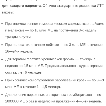
для каждого пациента.
Обычно стандартные дозировки ИТФ
таковы:
При множественном геморрагическом саркоматозе, лайкоме
и меланоме — по 18 млн. МЕ на протяжении 3-х недель
трижды в сутки.
При волосатоклеточном лейкозе — по 3 млн. МЕ в течение
16—24-х недель.
Для терапии гепатита хронической формы — трижды в
неделю по 4,5 млн. МЕ. Продолжительность курса терапии
составляет 6 месяцев.
При хроническом опухолевом заболевании крови — по 3—9
млн. МЕ в течение 1—1,5 месяца.
Для лечения первичных и вторичных тромбоцитозов — по
2000000 МЕ 5 раз в неделю на протяжении 4—5-ти недель.