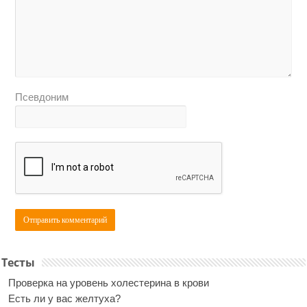
Псевдоним
Тесты
Проверка на уровень холестерина в крови
Есть ли у вас желтуха?