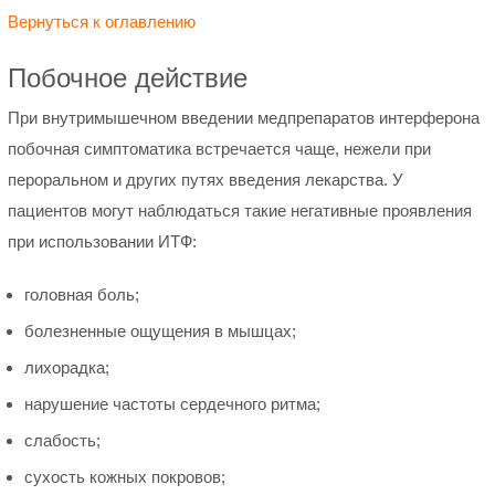
Вернуться к оглавлению
Побочное действие
При внутримышечном введении медпрепаратов интерферона
побочная симптоматика встречается чаще, нежели при
пероральном и других путях введения лекарства. У
пациентов могут наблюдаться такие негативные проявления
при использовании ИТФ:
головная боль;
болезненные ощущения в мышцах;
лихорадка;
нарушение частоты сердечного ритма;
слабость;
сухость кожных покровов;