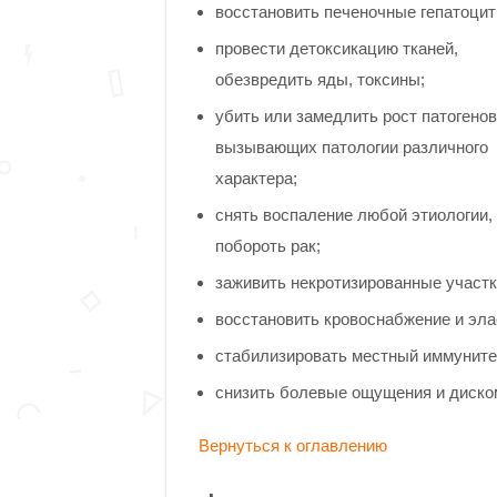
восстановить печеночные гепатоцит
провести детоксикацию тканей,
обезвредить яды, токсины;
убить или замедлить рост патогенов
вызывающих патологии различного
характера;
снять воспаление любой этиологии,
побороть рак;
заживить некротизированные участки
восстановить кровоснабжение и эла
стабилизировать местный иммуните
снизить болевые ощущения и диско
Вернуться к оглавлению