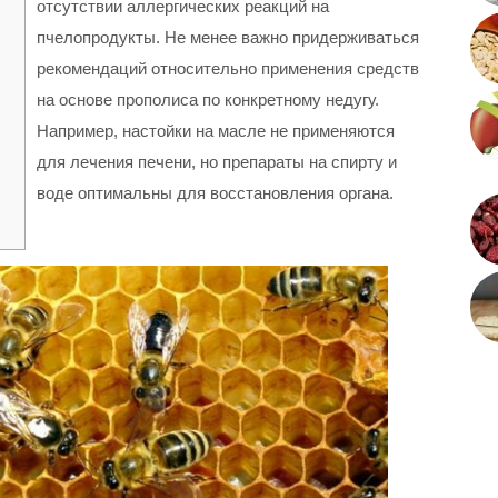
отсутствии аллергических реакций на
пчелопродукты. Не менее важно придерживаться
рекомендаций относительно применения средств
на основе прополиса по конкретному недугу.
Например, настойки на масле не применяются
для лечения печени, но препараты на спирту и
воде оптимальны для восстановления органа.