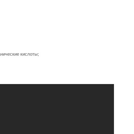
анические кислоты;