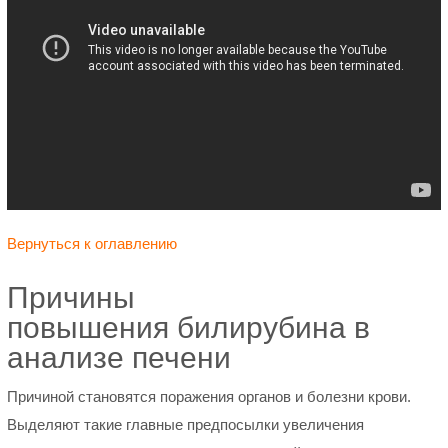
Вернуться к оглавлению
Причины
повышения билирубина в
анализе печени
Причиной становятся поражения органов и болезни крови.
Выделяют такие главные предпосылки увеличения