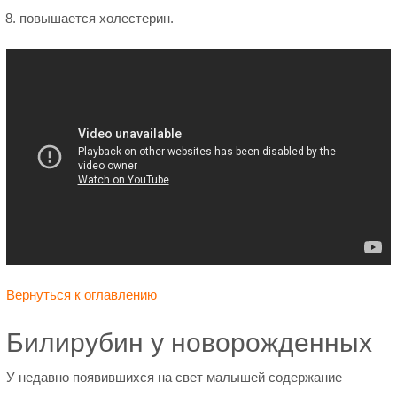
повышается холестерин.
Вернуться к оглавлению
Билирубин у новорожденных
У недавно появившихся на свет малышей содержание