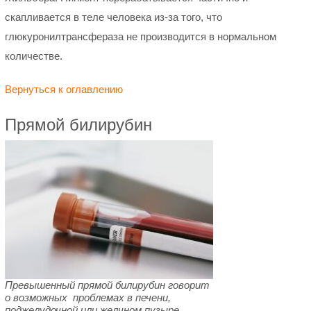
скапливается в теле человека из-за того, что
глюкуронилтрансфераза не производится в нормальном
количестве.
Вернуться к оглавлению
Прямой билирубин
Превышенный прямой билирубин говорит
о возможных проблемах в печени,
поджелудочной или желчном пузыре.