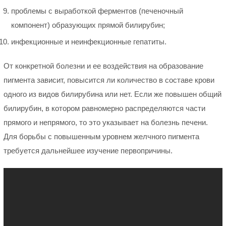
проблемы с выработкой ферментов (печеночный
компонент) образующих прямой билирубин;
инфекционные и неинфекционные гепатиты.
От конкретной болезни и ее воздействия на образование
пигмента зависит, повысится ли количество в составе крови
одного из видов билирубина или нет. Если же повышен общий
билирубин, в котором равномерно распределяются части
прямого и непрямого, то это указывает на болезнь печени.
Для борьбы с повышенным уровнем желчного пигмента
требуется дальнейшее изучение первопричины.