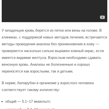
У младенцев кровь берется из пятки или вены на голове. В
клиниках, с поддержкой новых методов лечения, встречаются
методы проведения анализа без проникновения в кожу —
проверяется насколько сильно выражен кожный окрас, если
имеется видимая желтуха. Взрослым необходимо сдавать
венозную кровь. Анализы не болезненные и хорошо
переносятся как взрослыми, так и детьми.
В норме, билирубин в организме у взрослого человека
соответствует такому количеству:
общий — 5.1−17 мкмоль/л;