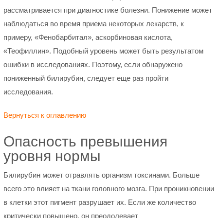
рассматривается при диагностике болезни. Понижение может
наблюдаться во время приема некоторых лекарств, к
примеру, «Фенобарбитал», аскорбиновая кислота,
«Теофиллин». Подобный уровень может быть результатом
ошибки в исследованиях. Поэтому, если обнаружено
пониженный билирубин, следует еще раз пройти
исследования.
Вернуться к оглавлению
Опасность превышения
уровня нормы
Билирубин может отравлять организм токсинами. Больше
всего это влияет на ткани головного мозга. При проникновении
в клетки этот пигмент разрушает их. Если же количество
критически повышено, он преодолевает