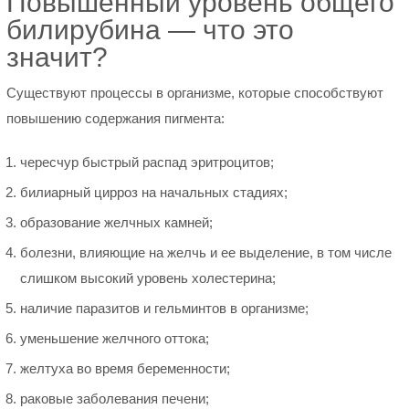
Повышенный уровень общего
билирубина — что это
значит?
Существуют процессы в организме, которые способствуют
повышению содержания пигмента:
чересчур быстрый распад эритроцитов;
билиарный цирроз на начальных стадиях;
образование желчных камней;
болезни, влияющие на желчь и ее выделение, в том числе
слишком высокий уровень холестерина;
наличие паразитов и гельминтов в организме;
уменьшение желчного оттока;
желтуха во время беременности;
раковые заболевания печени;