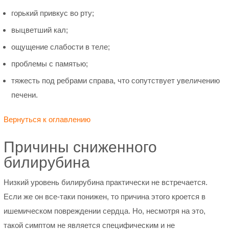
горький привкус во рту;
выцветший кал;
ощущение слабости в теле;
проблемы с памятью;
тяжесть под ребрами справа, что сопутствует увеличению
печени.
Вернуться к оглавлению
Причины сниженного
билирубина
Низкий уровень билирубина практически не встречается.
Если же он все-таки понижен, то причина этого кроется в
ишемическом повреждении сердца. Но, несмотря на это,
такой симптом не является специфическим и не