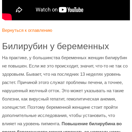
Вернуться к оглавлению
Билирубин у беременных
На практике, у большинства беременных женщин билирубин
не повышен. Если же это происходит, значит, что-то не так со
здоровьем. Бывает, что на последних 13 неделях уровень
растет. Причиной этого служат проблемы печени, а точнее,
нарушенный желчный отток. Это может указывать на такие
болезни, как вирусный гепатит, гемолитическая анемия,
холецистит. Поэтому беременной женщине стоит пройти
дополнительные исследования, чтобы установить, что
влияет на уровень пигмента.
Повышение билирубина во
время беременности может угрожать ее нормальному