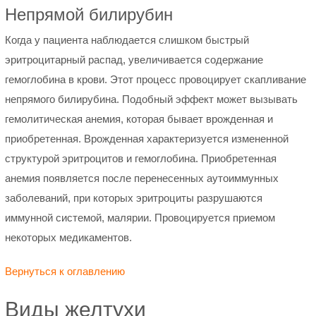
Непрямой билирубин
Когда у пациента наблюдается слишком быстрый
эритроцитарный распад, увеличивается содержание
гемоглобина в крови. Этот процесс провоцирует скапливание
непрямого билирубина. Подобный эффект может вызывать
гемолитическая анемия, которая бывает врожденная и
приобретенная. Врожденная характеризуется измененной
структурой эритроцитов и гемоглобина. Приобретенная
анемия появляется после перенесенных аутоиммунных
заболеваний, при которых эритроциты разрушаются
иммунной системой, малярии. Провоцируется приемом
некоторых медикаментов.
Вернуться к оглавлению
Виды желтухи