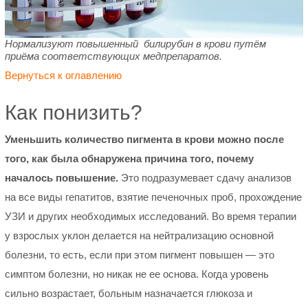
Нормализуют повышенный билирубин в крови путём
приёма соответствующих медпрепаратов.
Вернуться к оглавлению
Как понизить?
Уменьшить количество пигмента в крови можно после
того, как была обнаружена причина того, почему
началось повышение.
Это подразумевает сдачу анализов
на все виды гепатитов, взятие печеночных проб, прохождение
УЗИ и других необходимых исследований. Во время терапии
у взрослых уклон делается на нейтрализацию основной
болезни, то есть, если при этом пигмент повышен — это
симптом болезни, но никак не ее основа. Когда уровень
сильно возрастает, больным назначается глюкоза и