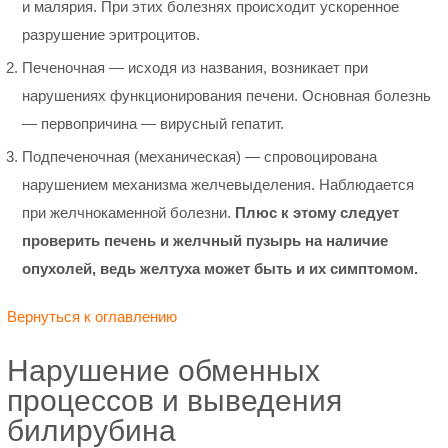
и малярия. При этих болезнях происходит ускоренное
разрушение эритроцитов.
Печеночная — исходя из названия, возникает при
нарушениях функционирования печени. Основная болезнь
— первопричина — вирусный гепатит.
Подпеченочная (механическая) — спровоцирована
нарушением механизма желчевыделения. Наблюдается
при желчнокаменной болезни.
Плюс к этому следует
проверить печень и желчный пузырь на наличие
опухолей, ведь желтуха может быть и их симптомом.
Вернуться к оглавлению
Нарушение обменных
процессов и выведения
билирубина