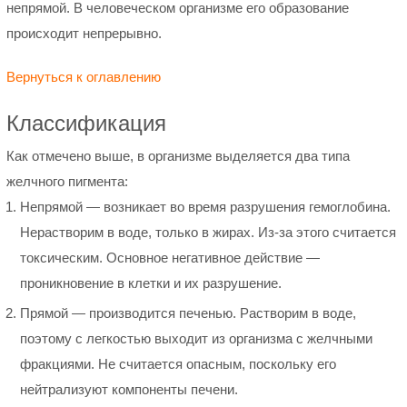
непрямой. В человеческом организме его образование
происходит непрерывно.
Вернуться к оглавлению
Классификация
Как отмечено выше, в организме выделяется два типа
желчного пигмента:
Непрямой — возникает во время разрушения гемоглобина.
Нерастворим в воде, только в жирах. Из-за этого считается
токсическим. Основное негативное действие —
проникновение в клетки и их разрушение.
Прямой — производится печенью. Растворим в воде,
поэтому с легкостью выходит из организма с желчными
фракциями. Не считается опасным, поскольку его
нейтрализуют компоненты печени.