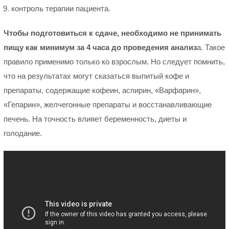
контроль терапии пациента.
Чтобы подготовиться к сдаче, необходимо не принимать
пищу как минимум за 4 часа до проведения анализ
а. Такое
правило применимо только ко взрослым. Но следует помнить,
что на результатах могут сказаться выпитый кофе и
препараты, содержащие кофеин, аспирин, «Варфарин»,
«Гепарин», желчегонные препараты и восстанавливающие
печень. На точность влияет беременность, диеты и
голодание.