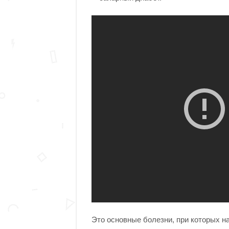
Это основные болезни, при которых на