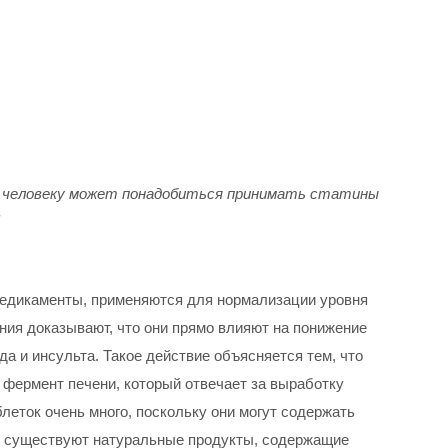
я человеку может понадобиться принимать статины
.
едикаменты, применяются для нормализации уровня
ия доказывают, что они прямо влияют на понижение
а и инсульта. Такое действие объясняется тем, что
 фермент печени, который отвечает за выработку
леток очень много, поскольку они могут содержать
 существуют натуральные продукты, содержащие