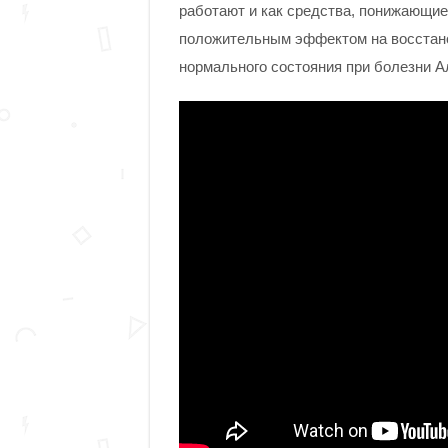
работают и как средства, понижающи
положительным эффектом на восстано
нормального состояния при болезни А