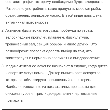
составит график, которому необходимо будет следовать.
Разрешено употреблять такие продукты: морская рыба,
орехи, зелень, оливковое масло. В этой пище повышена
витаминная вместимость.
Активная физическая нагрузка: пробежки по утрам,
велосипедные прогулки, плавание, физкультура,
тренажерный зал, секция борьбы и много других. Это
разнообразие позволит сделать выбор на том, что
заинтересует и нормально повлияет на выздоровление.
Медикаментозное лечение назначают в случае, когда диета
и спорт не могут помочь. Доктор выписывает лекарства,
которые стабилизируют повышенный холестерин.
Наиболее известные из них: статины, препараты для
снижения уровня триглицеридов, антигипертензивные
препараты.