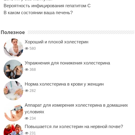
Вероятность инфицирования гепатитом С
В каком состоянии ваша печень?
Полезное
Хороший и плохой холестерин
580
Упражнения для понижения холестерина
368
Норма холестерина в крови у женщин
282
Аппарат для измерения холестерина в домашних
условиях
234
Повышается ли холестерин на нервной почве?
231