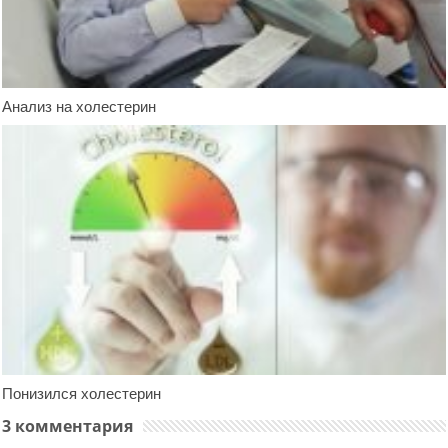
Анализ на холестерин
Понизился холестерин
3 комментария