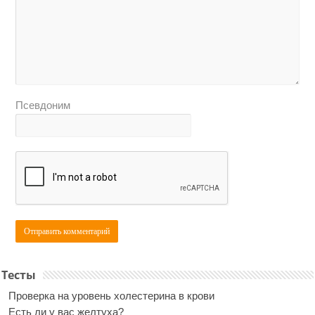
Псевдоним
Тесты
Проверка на уровень холестерина в крови
Есть ли у вас желтуха?