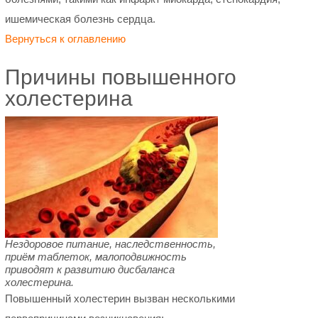
ишемическая болезнь сердца.
Вернуться к оглавлению
Причины повышенного
холестерина
Нездоровое питание, наследственность,
приём таблеток, малоподвижность
приводят к развитию дисбаланса
холестерина.
Повышенный холестерин вызван несколькими