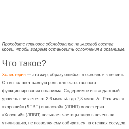
Проходите плановое обследование на жировой состав
крови, чтобы вовремя остановить осложнения в организме.
Что такое?
Холестерин
— это жир, образующийся, в основном в печени.
Он выполняет важную роль для естественного
функционирования организма. Содержимое и стандартный
уровень считается от 3,6 ммоль/л до 7,8 ммоль/л. Различают
«хороший» (ЛПВП) и «плохой» (ЛПНП) холестерин.
«Хороший» (ЛПВП) посылает частицы жира в печень на
утилизацию, не позволяя ему собираться на стенках сосудов.