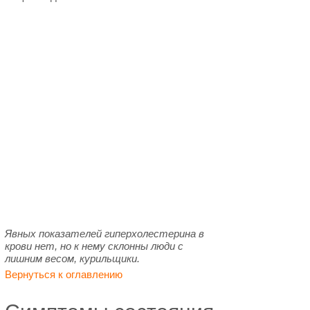
Явных показателей гиперхолестерина в
крови нет, но к нему склонны люди с
лишним весом, курильщики.
Вернуться к оглавлению