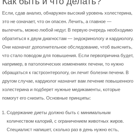
Как быть и что делать?
Если, сдав анализ, обнаружен высокий уровень холестерина,
это не означает, что он опасен. Лечить, а главное —
вылечить, можно любой недуг. В первую очередь необходимо
обратиться к двум диагностам — эндокринологу и кардиологу.
Они назначат дополнительное обследование, чтоб выяснить,
что стало поводом для повышения. Если первопричина будет,
например, в патологических изменениях печени, то нужно
обращаться к гастроэнтерологу, он лечит болезни печени. В
другом случае, кардиолог назначит вам лечение повышенного
холестерина и подберет нужные медикаменты, которые
помогут его снизить. Основные принципы:
Содержание диеты должно быть с минимальным
количеством калорий, с ограничением животных жиров.
Специалист напишет, сколько раз в день нужно есть,