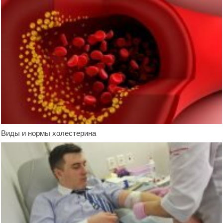
Виды и нормы холестерина