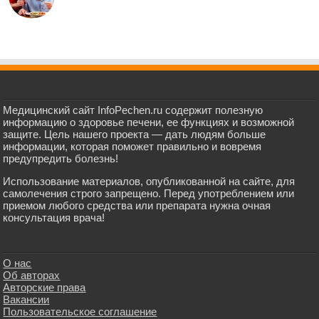
Медицинский сайт InfoPechen.ru содержит полезную
информацию о здоровье печени, ее функциях и возможной
защите. Цель нашего проекта — дать людям больше
информации, которая поможет правильно и вовремя
предупредить болезнь!
Использование материалов, опубликованной на сайте, для
самолечения строго запрещено. Перед употреблением или
приемом любого средства или препарата нужна очная
консультация врача!
О нас
Об авторах
Авторские права
Вакансии
Пользовательское соглашение