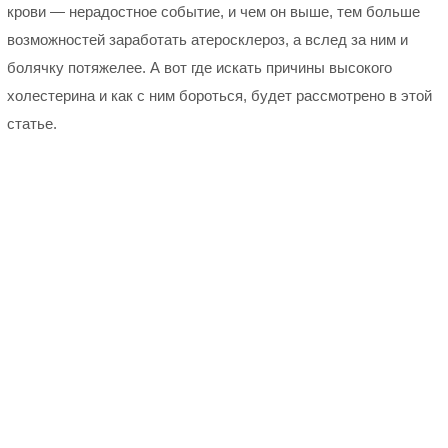
крови — нерадостное событие, и чем он выше, тем больше
возможностей заработать атеросклероз, а вслед за ним и
болячку потяжелее. А вот где искать причины высокого
холестерина и как с ним бороться, будет рассмотрено в этой
статье.